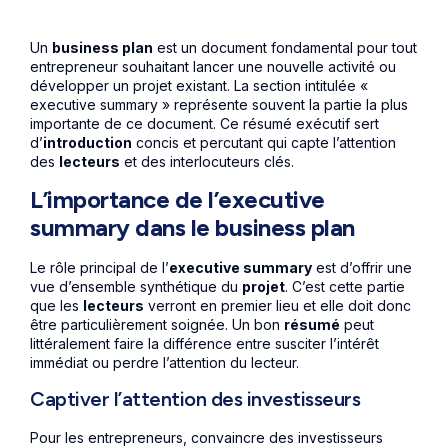
Un
business plan
est un document fondamental pour tout
entrepreneur souhaitant lancer une nouvelle activité ou
développer un projet existant. La section intitulée «
executive summary » représente souvent la partie la plus
importante de ce document. Ce résumé exécutif sert
d’
introduction
concis et percutant qui capte l’attention
des
lecteurs
et des interlocuteurs clés.
L’importance de l’executive
summary dans le business plan
Le rôle principal de l’
executive summary
est d’offrir une
vue d’ensemble synthétique du
projet
. C’est cette partie
que les
lecteurs
verront en premier lieu et elle doit donc
être particulièrement soignée. Un bon
résumé
peut
littéralement faire la différence entre susciter l’intérêt
immédiat ou perdre l’attention du lecteur.
Captiver l’attention des investisseurs
Pour les entrepreneurs, convaincre des investisseurs