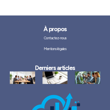
À propos
Contactez-nous
Mentions légales
Derniers articles