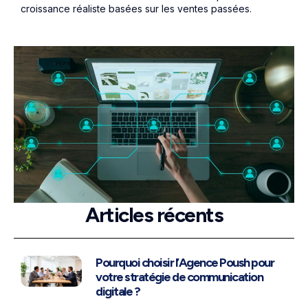
croissance réaliste basées sur les ventes passées.
Articles récents
Pourquoi choisir l’Agence Poush pour
votre stratégie de communication
digitale ?