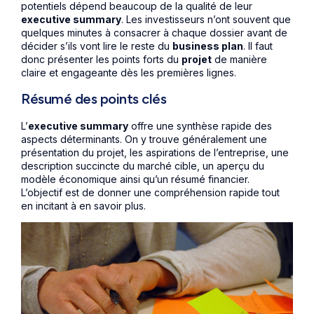
potentiels dépend beaucoup de la qualité de leur
executive summary
. Les investisseurs n’ont souvent que
quelques minutes à consacrer à chaque dossier avant de
décider s’ils vont lire le reste du
business plan
. Il faut
donc présenter les points forts du
projet
de manière
claire et engageante dès les premières lignes.
Résumé des points clés
L’
executive summary
offre une synthèse rapide des
aspects déterminants. On y trouve généralement une
présentation du projet, les aspirations de l’entreprise, une
description succincte du marché cible, un aperçu du
modèle économique ainsi qu’un résumé financier.
L’objectif est de donner une compréhension rapide tout
en incitant à en savoir plus.