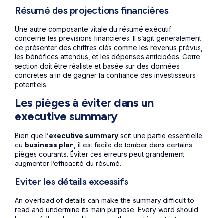
Résumé des projections financières
Une autre composante vitale du résumé exécutif
concerne les prévisions financières. Il s’agit généralement
de présenter des chiffres clés comme les revenus prévus,
les bénéfices attendus, et les dépenses anticipées. Cette
section doit être réaliste et basée sur des données
concrètes afin de gagner la confiance des investisseurs
potentiels.
Les pièges à éviter dans un
executive summary
Bien que l’
executive summary
soit une partie essentielle
du
business plan
, il est facile de tomber dans certains
pièges courants. Éviter ces erreurs peut grandement
augmenter l’efficacité du résumé.
Eviter les détails excessifs
An overload of details can make the summary difficult to
read and undermine its main purpose. Every word should