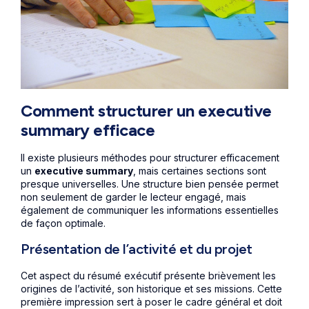
Comment structurer un executive
summary efficace
Il existe plusieurs méthodes pour structurer efficacement
un
executive summary
, mais certaines sections sont
presque universelles. Une structure bien pensée permet
non seulement de garder le lecteur engagé, mais
également de communiquer les informations essentielles
de façon optimale.
Présentation de l’activité et du projet
Cet aspect du résumé exécutif présente brièvement les
origines de l’activité, son historique et ses missions. Cette
première impression sert à poser le cadre général et doit