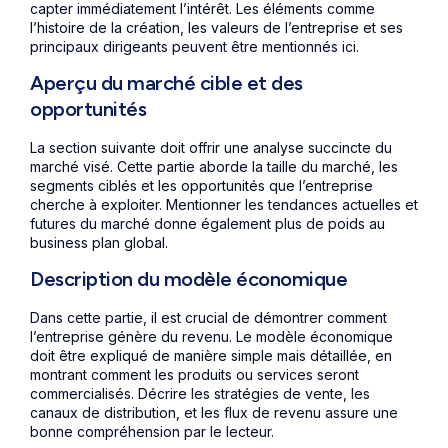
capter immédiatement l’intérêt. Les éléments comme
l’histoire de la création, les valeurs de l’entreprise et ses
principaux dirigeants peuvent être mentionnés ici.
Aperçu du marché cible et des
opportunités
La section suivante doit offrir une analyse succincte du
marché visé. Cette partie aborde la taille du marché, les
segments ciblés et les opportunités que l’entreprise
cherche à exploiter. Mentionner les tendances actuelles et
futures du marché donne également plus de poids au
business plan global.
Description du modèle économique
Dans cette partie, il est crucial de démontrer comment
l’entreprise génère du revenu. Le modèle économique
doit être expliqué de manière simple mais détaillée, en
montrant comment les produits ou services seront
commercialisés. Décrire les stratégies de vente, les
canaux de distribution, et les flux de revenu assure une
bonne compréhension par le lecteur.