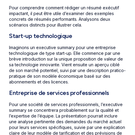
Pour comprendre comment rédiger un résumé exécutif
impactant, il peut être utile d’examiner des exemples
concrets de résumés performants. Analysons deux
scénarios distincts pour illustrer cela.
Start-up technologique
Imaginons un executive summary pour une entreprise
technologique de type start-up. Elle commence par une
brève introduction sur la unique proposition de valeur de
sa technologie innovante. Vient ensuite un aperçu ciblé
de son marché potentiel, suivi par une description pratico-
pratique de son modèle économique basé sur des
abonnements et des licences.
Entreprise de services professionnels
Pour une société de services professionnels, l’executive
summary se concentrera probablement sur la qualité et
l’expertise de l’équipe. La présentation pourrait inclure
une analyse pertinente des demandes du marché actuel
pour leurs services spécifiques, suivie par une explication
claire de leur modèle de tarification et des prévisions de