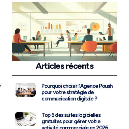
Articles récents
e
Pourquoi choisir l’Agence Poush
pour votre stratégie de
communication digitale ?
Top 5 des suites logicielles
gratuites pour gérer votre
activité commerciale en 2026