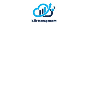
Comprendre le portage s