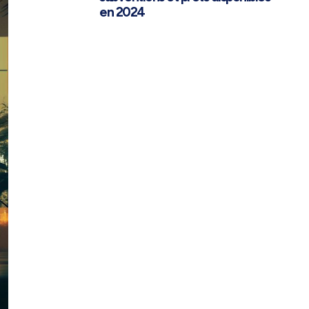
en 2024