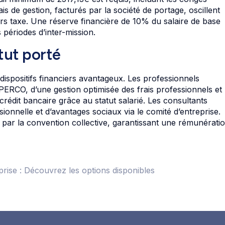
is de gestion, facturés par la société de portage, oscillent
ors taxe. Une réserve financière de 10% du salaire de base
 périodes d’inter-mission.
tut porté
 dispositifs financiers avantageux. Les professionnels
PERCO, d’une gestion optimisée des frais professionnels et
u crédit bancaire grâce au statut salarié. Les consultants
ionnelle et d’avantages sociaux via le comité d’entreprise.
par la convention collective, garantissant une rémunérati
prise : Découvrez les options disponibles