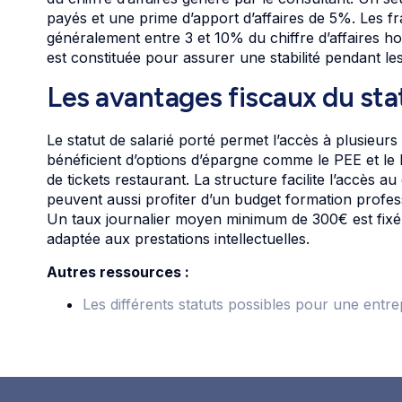
payés et une prime d’apport d’affaires de 5%. Les fra
généralement entre 3 et 10% du chiffre d’affaires h
est constituée pour assurer une stabilité pendant les
Les avantages fiscaux du sta
Le statut de salarié porté permet l’accès à plusieurs
bénéficient d’options d’épargne comme le PEE et le 
de tickets restaurant. La structure facilite l’accès a
peuvent aussi profiter d’un budget formation profess
Un taux journalier moyen minimum de 300€ est fixé 
adaptée aux prestations intellectuelles.
Autres ressources :
Les différents statuts possibles pour une entre