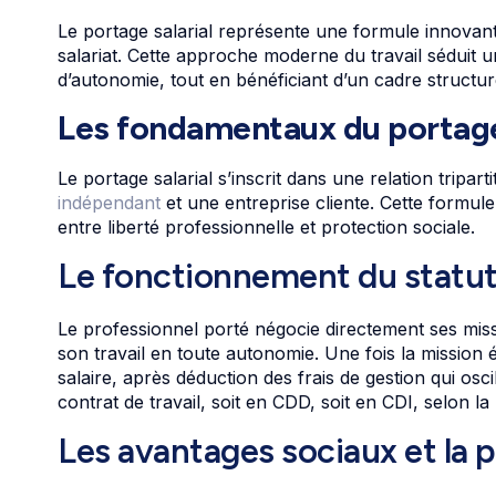
Le portage salarial représente une formule innovante
salariat. Cette approche moderne du travail séduit
d’autonomie, tout en bénéficiant d’un cadre structur
Les fondamentaux du portage 
Le portage salarial s’inscrit dans une relation tripar
indépendant
et une entreprise cliente. Cette formule
entre liberté professionnelle et protection sociale.
Le fonctionnement du statut 
Le professionnel porté négocie directement ses missio
son travail en toute autonomie. Une fois la mission é
salaire, après déduction des frais de gestion qui osc
contrat de travail, soit en CDD, soit en CDI, selon la
Les avantages sociaux et la 