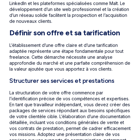
LinkedIn et les plateformes spécialisées comme Malt. Le
développement d’un site web professionnel et la création
d’un réseau solide facilitent la prospection et l’acquisition
de nouveaux clients.
Définir son offre et sa tarification
L’établissement d’une offre claire et d’une tarification
adaptée représente une étape fondamentale pour tout
freelance. Cette démarche nécessite une analyse
approfondie du marché et une parfaite compréhension de
la valeur ajoutée que vous apportez à vos clients.
Structurer ses services et prestations
La structuration de votre offre commence par
l’identification précise de vos compétences et expertises.
En tant que travailleur indépendant, vous devez créer des
packages de services répondant aux besoins spécifiques
de votre clientèle cible. L’élaboration d’une documentation
détaillée, incluant vos conditions générales de vente et
vos contrats de prestation, permet de cadrer efficacement
vos missions. Adoptez une présentation claire de vos