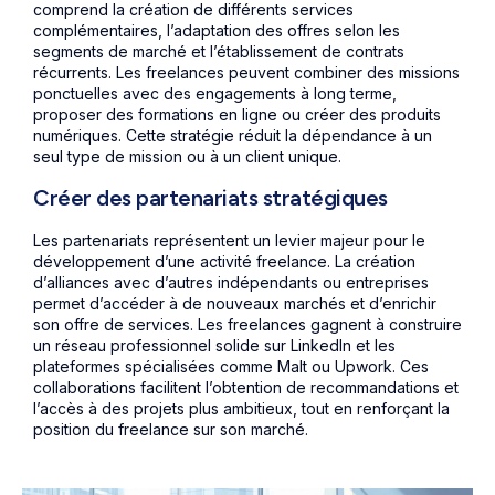
comprend la création de différents services
complémentaires, l’adaptation des offres selon les
segments de marché et l’établissement de contrats
récurrents. Les freelances peuvent combiner des missions
ponctuelles avec des engagements à long terme,
proposer des formations en ligne ou créer des produits
numériques. Cette stratégie réduit la dépendance à un
seul type de mission ou à un client unique.
Créer des partenariats stratégiques
Les partenariats représentent un levier majeur pour le
développement d’une activité freelance. La création
d’alliances avec d’autres indépendants ou entreprises
permet d’accéder à de nouveaux marchés et d’enrichir
son offre de services. Les freelances gagnent à construire
un réseau professionnel solide sur LinkedIn et les
plateformes spécialisées comme Malt ou Upwork. Ces
collaborations facilitent l’obtention de recommandations et
l’accès à des projets plus ambitieux, tout en renforçant la
position du freelance sur son marché.