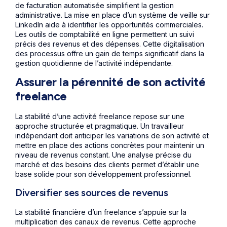
de facturation automatisée simplifient la gestion
administrative. La mise en place d’un système de veille sur
LinkedIn aide à identifier les opportunités commerciales.
Les outils de comptabilité en ligne permettent un suivi
précis des revenus et des dépenses. Cette digitalisation
des processus offre un gain de temps significatif dans la
gestion quotidienne de l’activité indépendante.
Assurer la pérennité de son activité
freelance
La stabilité d’une activité freelance repose sur une
approche structurée et pragmatique. Un travailleur
indépendant doit anticiper les variations de son activité et
mettre en place des actions concrètes pour maintenir un
niveau de revenus constant. Une analyse précise du
marché et des besoins des clients permet d’établir une
base solide pour son développement professionnel.
Diversifier ses sources de revenus
La stabilité financière d’un freelance s’appuie sur la
multiplication des canaux de revenus. Cette approche