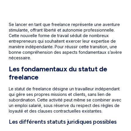
Se lancer en tant que freelance représente une aventure
stimulante, offrant liberté et autonomie professionnelle.
Cette nouvelle forme de travail séduit de nombreux
entrepreneurs qui souhaitent exercer leur expertise de
manière indépendante. Pour réussir cette transition, une
bonne compréhension des aspects fondamentaux s’avère
nécessaire.
Les fondamentaux du statut de
freelance
Le statut de freelance désigne un travailleur indépendant
qui gère ses propres missions et clients, sans lien de
subordination. Cette activité peut même se combiner avec
un emploi salarié, sous réserve du respect des règles de
loyauté et des clauses contractuelles existantes.
Les différents statuts juridiques possibles