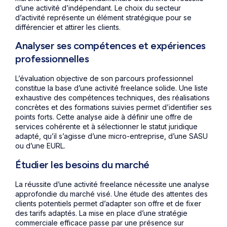
d’une activité d’indépendant. Le choix du secteur
d’activité représente un élément stratégique pour se
différencier et attirer les clients.
Analyser ses compétences et expériences
professionnelles
L’évaluation objective de son parcours professionnel
constitue la base d’une activité freelance solide. Une liste
exhaustive des compétences techniques, des réalisations
concrètes et des formations suivies permet d’identifier ses
points forts. Cette analyse aide à définir une offre de
services cohérente et à sélectionner le statut juridique
adapté, qu’il s’agisse d’une micro-entreprise, d’une SASU
ou d’une EURL.
Étudier les besoins du marché
La réussite d’une activité freelance nécessite une analyse
approfondie du marché visé. Une étude des attentes des
clients potentiels permet d’adapter son offre et de fixer
des tarifs adaptés. La mise en place d’une stratégie
commerciale efficace passe par une présence sur