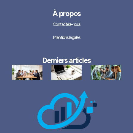
À propos
Contactez-nous
Mentions légales
Derniers articles