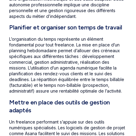
autonomie professionnelle implique une discipline
personnelle et une gestion rigoureuse des différents
aspects du métier d’indépendant.
Planifier et organiser son temps de travail
L’organisation du temps représente un élément
fondamental pour tout freelance. La mise en place d’un
planning hebdomadaire permet d’allouer des créneaux
spécifiques aux différentes tâches : développement
commercial, gestion administrative, réalisation des
missions. L’utilisation d’un agenda numérique facilite la
planification des rendez-vous clients et le suivi des
deadlines. La répartition équilibrée entre le temps billable
(facturable) et le temps non-billable (prospection,
administratif) assure une rentabilité optimale de l’activité.
Mettre en place des outils de gestion
adaptés
Un freelance performant s’appuie sur des outils
numériques spécialisés. Les logiciels de gestion de projet
comme Asana facilitent le suivi des missions. Les solutions