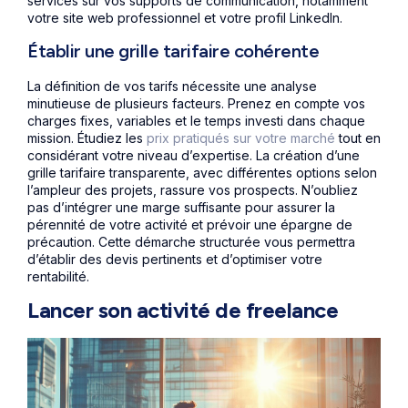
services sur vos supports de communication, notamment
votre site web professionnel et votre profil LinkedIn.
Établir une grille tarifaire cohérente
La définition de vos tarifs nécessite une analyse
minutieuse de plusieurs facteurs. Prenez en compte vos
charges fixes, variables et le temps investi dans chaque
mission. Étudiez les
prix pratiqués sur votre marché
tout en
considérant votre niveau d’expertise. La création d’une
grille tarifaire transparente, avec différentes options selon
l’ampleur des projets, rassure vos prospects. N’oubliez
pas d’intégrer une marge suffisante pour assurer la
pérennité de votre activité et prévoir une épargne de
précaution. Cette démarche structurée vous permettra
d’établir des devis pertinents et d’optimiser votre
rentabilité.
Lancer son activité de freelance