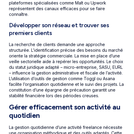
plateformes spécialisées comme Malt ou Upwork
représentent des canaux efficaces pour se faire
connaître.
Développer son réseau et trouver ses
premiers clients
La recherche de clients demande une approche
structurée. L’identification précise des besoins du marché
oriente la stratégie commerciale. La mise en place d’une
veille sectorielle aide à repérer les opportunités. Le choix
du statut juridique adapté – micro-entreprise, SASU, EURL
– influence la gestion administrative et fiscale de l’activité.
L’utilisation d’outils de gestion comme Toggl ou Asana
facilite l’organisation quotidienne et le suivi des projets. La
constitution d’une épargne de précaution garantit une
stabilité financière lors des périodes creuses.
Gérer efficacement son activité au
quotidien
La gestion quotidienne d’une activité freelance nécessite
une organisation méthodique et des outils adaptés. Cette